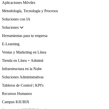
Aplicaciones Móviles
Metodología, Tecnología y Procesos
Soluciones con IA
Soluciones
Herramientas para tu empresa
E-Learning
Ventas y Marketing en Línea
Tienda en Línea + Adminit
Infraestructura en la Nube
Soluciones Administrativas
Tableros de Control | KPI's
Recursos Humanos
Campus KIUBIX