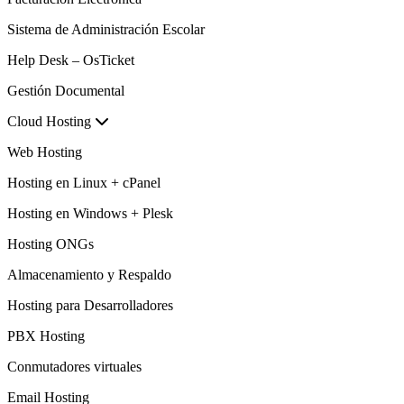
Sistema de Administración Escolar
Help Desk – OsTicket
Gestión Documental
Cloud Hosting
Web Hosting
Hosting en Linux + cPanel
Hosting en Windows + Plesk
Hosting ONGs
Almacenamiento y Respaldo
Hosting para Desarrolladores
PBX Hosting
Conmutadores virtuales
Email Hosting