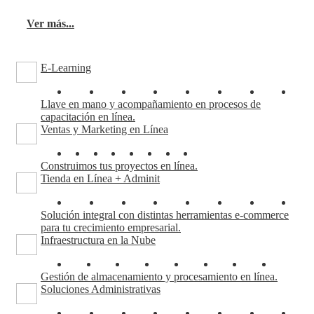
Ver más...
E-Learning
Llave en mano y acompañamiento en procesos de
capacitación en línea.
Ventas y Marketing en Línea
Construimos tus proyectos en línea.
Tienda en Línea + Adminit
Solución integral con distintas herramientas e-commerce
para tu crecimiento empresarial.
Infraestructura en la Nube
Gestión de almacenamiento y procesamiento en línea.
Soluciones Administrativas