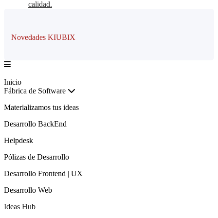
calidad.
Novedades KIUBIX
Inicio
Fábrica de Software
Materializamos tus ideas
Desarrollo BackEnd
Helpdesk
Pólizas de Desarrollo
Desarrollo Frontend | UX
Desarrollo Web
Ideas Hub