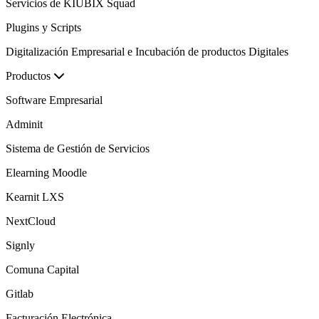
Servicios de KIUBIX Squad
Plugins y Scripts
Digitalización Empresarial e Incubación de productos Digitales
Productos
Software Empresarial
Adminit
Sistema de Gestión de Servicios
Elearning Moodle
Kearnit LXS
NextCloud
Signly
Comuna Capital
Gitlab
Facturación Electrónica