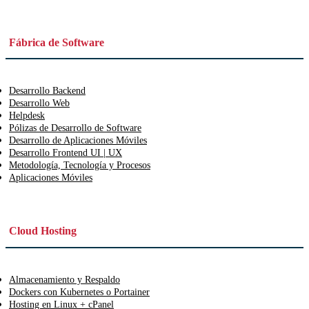
Fábrica de Software
Desarrollo Backend
Desarrollo Web
Helpdesk
Pólizas de Desarrollo de Software
Desarrollo de Aplicaciones Móviles
Desarrollo Frontend UI | UX
Metodología, Tecnología y Procesos
Aplicaciones Móviles
Cloud Hosting
Almacenamiento y Respaldo
Dockers con Kubernetes o Portainer
Hosting en Linux + cPanel