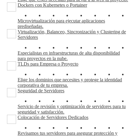
Dockers con Kubernetes o Portainer
Microvirtualización para ejecutar aplicaciones
prediseñadas.
Virtualización, Balanceo, Sincronización y Clustering de
Servidores
Especialistas en infraestructuras de alta disponibilidad
para proyectos en la nube.
TLDs para Empresa o Proyecto
Elige los dominios que necesites y protege la identidad
corporativa de tu empresa.
Seguridad de Servidores
Servicio de revisión y optimización de servidores para tu
seguridad y satisfacción.
Colocación de Servidores Dedicados
Revisamos tus servidores para asegurar protección y