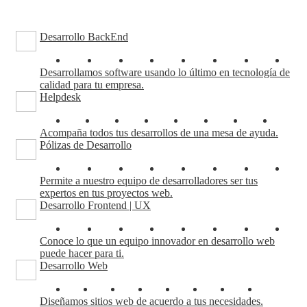
Desarrollo BackEnd
Desarrollamos software usando lo último en tecnología de
calidad para tu empresa.
Helpdesk
Acompaña todos tus desarrollos de una mesa de ayuda.
Pólizas de Desarrollo
Permite a nuestro equipo de desarrolladores ser tus
expertos en tus proyectos web.
Desarrollo Frontend | UX
Conoce lo que un equipo innovador en desarrollo web
puede hacer para ti.
Desarrollo Web
Diseñamos sitios web de acuerdo a tus necesidades.