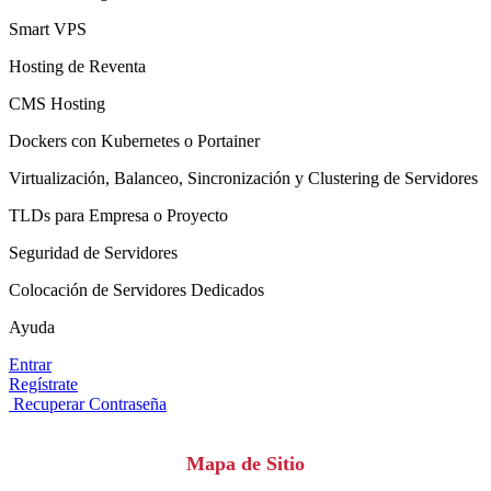
Smart VPS
Hosting de Reventa
CMS Hosting
Dockers con Kubernetes o Portainer
Virtualización, Balanceo, Sincronización y Clustering de Servidores
TLDs para Empresa o Proyecto
Seguridad de Servidores
Colocación de Servidores Dedicados
Ayuda
Entrar
Regístrate
Recuperar Contraseña
Mapa de Sitio