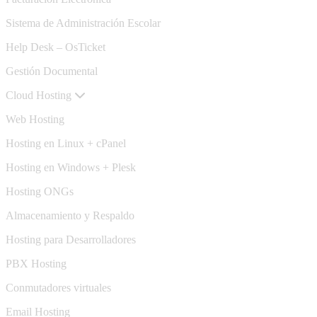
Sistema de Administración Escolar
Help Desk – OsTicket
Gestión Documental
Cloud Hosting
Web Hosting
Hosting en Linux + cPanel
Hosting en Windows + Plesk
Hosting ONGs
Almacenamiento y Respaldo
Hosting para Desarrolladores
PBX Hosting
Conmutadores virtuales
Email Hosting