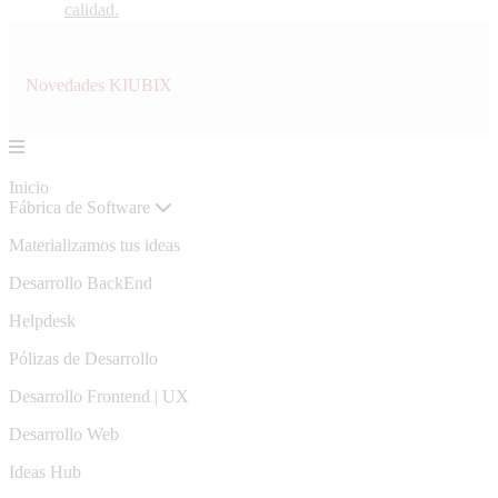
calidad.
Novedades KIUBIX
Inicio
Fábrica de Software
Materializamos tus ideas
Desarrollo BackEnd
Helpdesk
Pólizas de Desarrollo
Desarrollo Frontend | UX
Desarrollo Web
Ideas Hub