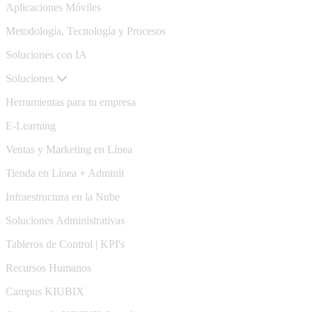
Aplicaciones Móviles
Metodología, Tecnología y Procesos
Soluciones con IA
Soluciones
Herramientas para tu empresa
E-Learning
Ventas y Marketing en Línea
Tienda en Línea + Adminit
Infraestructura en la Nube
Soluciones Administrativas
Tableros de Control | KPI's
Recursos Humanos
Campus KIUBIX