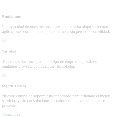
Rendimiento
La capacidad de nuestros servidores te permitirá alojar y ejecutar
aplicaciones con mucha o poca demanda sin perder el estabilidad.
Variedad
Tenemos soluciones para todo tipo de empresa, ajustables a
cualquier proyecto con cualquier tecnología.
Soporte Técnico
Nuestro equipo de soporte está capacitado para brindarte el mejor
servicios y ofrecer soluciones a cualquier inconveniente que se
presente.