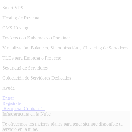
Smart VPS
Hosting de Reventa
CMS Hosting
Dockers con Kubernetes o Portainer
Virtualización, Balanceo, Sincronización y Clustering de Servidores
TLDs para Empresa o Proyecto
Seguridad de Servidores
Colocación de Servidores Dedicados
Ayuda
Entrar
Regístrate
Recuperar Contraseña
Infraestructura en la Nube
Te ofrecemos los mejores planes para tener siempre disponible tu
servicio en la nube.