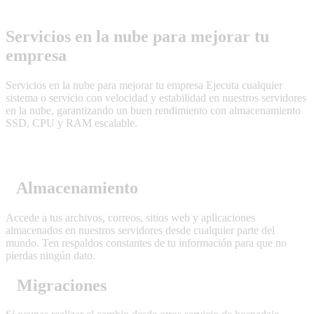
Servicios en la nube para mejorar tu
empresa
Servicios en la nube para mejorar tu empresa Ejecuta cualquier
sistema o servicio con velocidad y estabilidad en nuestros servidores
en la nube, garantizando un buen rendimiento con almacenamiento
SSD, CPU y RAM escalable.
Almacenamiento
Accede a tus archivos, correos, sitios web y aplicaciones
almacenados en nuestros servidores desde cualquier parte del
mundo. Ten respaldos constantes de tu información para que no
pierdas ningún dato.
Migraciones