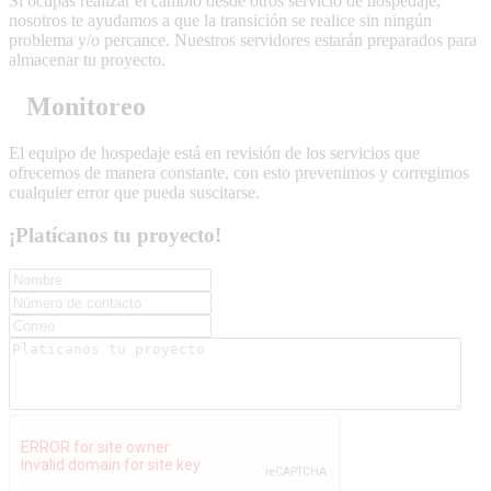
Si ocupas realizar el cambio desde otros servicio de hospedaje,
nosotros te ayudamos a que la transición se realice sin ningún
problema y/o percance. Nuestros servidores estarán preparados para
almacenar tu proyecto.
Monitoreo
El equipo de hospedaje está en revisión de los servicios que
ofrecemos de manera constante, con esto prevenimos y corregimos
cualquier error que pueda suscitarse.
¡Platícanos tu proyecto!