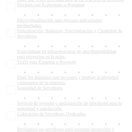
Dockers con Kubernetes o Portainer
Microvirtualización para ejecutar aplicaciones
prediseñadas.
Virtualización, Balanceo, Sincronización y Clustering de
Servidores
Especialistas en infraestructuras de alta disponibilidad
para proyectos en la nube.
TLDs para Empresa o Proyecto
Elige los dominios que necesites y protege la identidad
corporativa de tu empresa.
Seguridad de Servidores
Servicio de revisión y optimización de servidores para tu
seguridad y satisfacción.
Colocación de Servidores Dedicados
Revisamos tus servidores para asegurar protección y