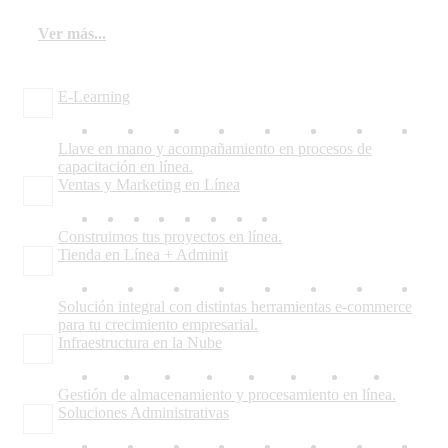
Ver más...
E-Learning
Llave en mano y acompañamiento en procesos de
capacitación en línea.
Ventas y Marketing en Línea
Construimos tus proyectos en línea.
Tienda en Línea + Adminit
Solución integral con distintas herramientas e-commerce
para tu crecimiento empresarial.
Infraestructura en la Nube
Gestión de almacenamiento y procesamiento en línea.
Soluciones Administrativas